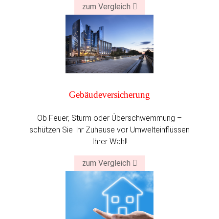
zum Vergleich
Gebäude­versicherung
Ob Feuer, Sturm oder Überschwemmung –
schützen Sie Ihr Zuhause vor Umwelteinflüssen
Ihrer Wahl!
zum Vergleich