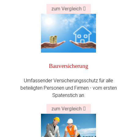
zum Vergleich
Bau­versicherung
Umfassender Versicherungsschutz für alle
beteiligten Personen und Firmen - vom ersten
Spatenstich an.
zum Vergleich