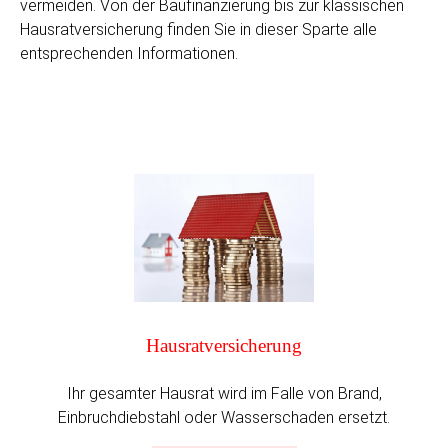
vermeiden. Von der Baufinanzierung bis zur klassischen
Hausratversicherung finden Sie in dieser Sparte alle
entsprechenden Informationen.
Hausrat­versicherung
Ihr gesamter Hausrat wird im Falle von Brand,
Einbruchdiebstahl oder Wasserschaden ersetzt.