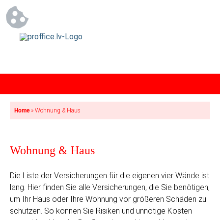
Home
»
Wohnung & Haus
Wohnung & Haus
Die Liste der Versicherungen für die eigenen vier Wände ist
lang. Hier finden Sie alle Versicherungen, die Sie benötigen,
um Ihr Haus oder Ihre Wohnung vor größeren Schäden zu
schützen. So können Sie Risiken und unnötige Kosten