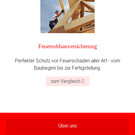
Feuer­roh­bau­versiche­rung
Perfekter Schutz vor Feuerschäden aller Art - vom
Baubeginn bis zur Fertigstellung.
zum Vergleich
Über uns