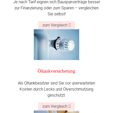
Je nach Tarif eignen sich Bausparverträge besser
zur Finanzierung oder zum Sparen – vergleichen
Sie selbst!
zum Vergleich
Öltankversicherung
Als Öltankbesitzer sind Sie vor unerwarteten
Kosten durch Lecks und Ölverschmutzung
geschützt.
zum Vergleich