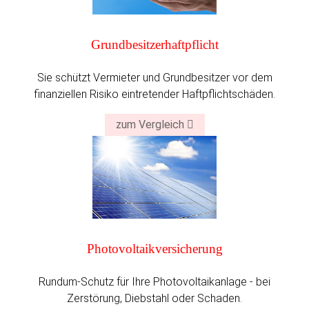
Grundbesitzer­haftpflicht
Sie schützt Vermieter und Grundbesitzer vor dem
finanziellen Risiko eintretender Haftpflichtschäden.
zum Vergleich
Photo­voltaik­versicherung
Rundum-Schutz für Ihre Photovoltaikanlage - bei
Zerstörung, Diebstahl oder Schaden.