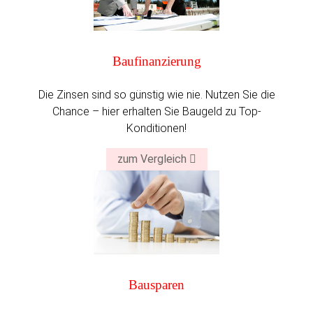
Bau­finanzierung
Die Zinsen sind so günstig wie nie. Nutzen Sie die
Chance – hier erhalten Sie Baugeld zu Top-
Konditionen!
zum Vergleich
Bausparen