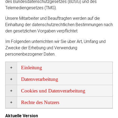
des Bundesdatenschutzgesetzes (BDSG) und des
Telemediengesetzes (TMG).
Unsere Mitarbeiter und Beauftragten werden auf die
Einhaltung der datenschutzrechtlichen Bestimmungen nach
den gesetzlichen Vorgaben verpflichtet.
Im Folgenden unterrichten wir Sie über Art, Umfang und
Zwecke der Erhebung und Verwendung
personenbezogener Daten.
Einleitung
Datenverarbeitung
Cookies und Datenverarbeitung
Rechte des Nutzers
Aktuelle Version