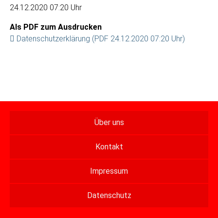
24.12.2020 07:20 Uhr
Als PDF zum Ausdrucken
Datenschutzerklärung (PDF 24.12.2020 07:20 Uhr)
Über uns
Kontakt
Impressum
Datenschutz