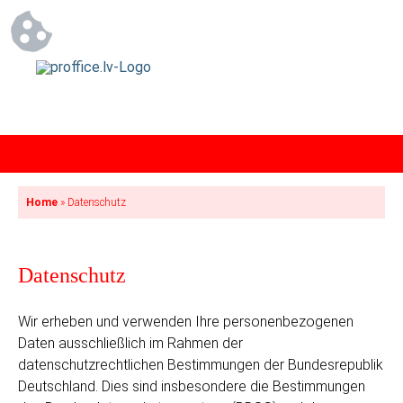
Home
»
Datenschutz
Datenschutz
Wir erheben und verwenden Ihre personenbezogenen
Daten ausschließlich im Rahmen der
datenschutzrechtlichen Bestimmungen der Bundesrepublik
Deutschland. Dies sind insbesondere die Bestimmungen