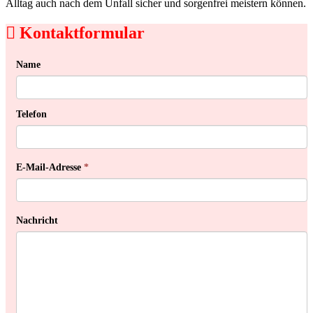
Alltag auch nach dem Unfall sicher und sorgenfrei meistern können.
Kontaktformular
Name
Telefon
E-Mail-Adresse
*
Nachricht