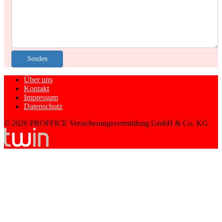
Senden
Über uns
Kontakt
Impressum
Datenschutz
© 2026 PROFFICE Versicherungsvermittlung GmbH & Co. KG