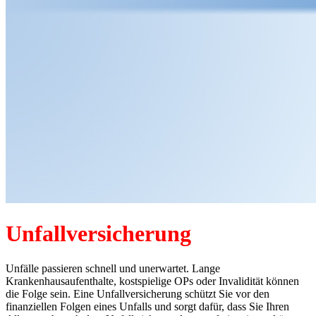
Unfallversicherung
Unfälle passieren schnell und unerwartet. Lange
Krankenhausaufenthalte, kostspielige OPs oder Invalidität können
die Folge sein. Eine Unfallversicherung schützt Sie vor den
finanziellen Folgen eines Unfalls und sorgt dafür, dass Sie Ihren