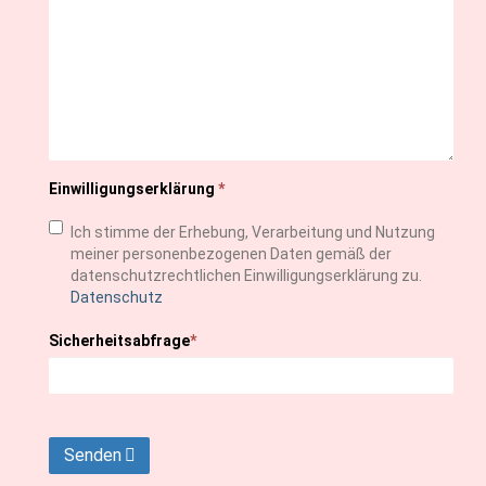
Einwilligungserklärung
*
Ich stimme der Erhebung, Verarbeitung und Nutzung
meiner personenbezogenen Daten gemäß der
datenschutzrechtlichen Einwilligungserklärung zu.
Datenschutz
Sicherheitsabfrage
*
Senden