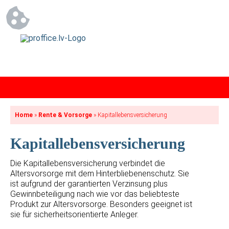
Home
»
Rente & Vorsorge
»
Kapitallebensversicherung
Kapitallebensversicherung
Die Kapitallebensversicherung verbindet die
Altersvorsorge mit dem Hinterbliebenenschutz. Sie
ist aufgrund der garantierten Verzinsung plus
Gewinnbeteiligung nach wie vor das beliebteste
Produkt zur Altersvorsorge. Besonders geeignet ist
sie für sicherheitsorientierte Anleger.