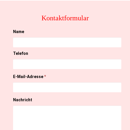
Kontaktformular
Name
Telefon
E-Mail-Adresse
*
Nachricht