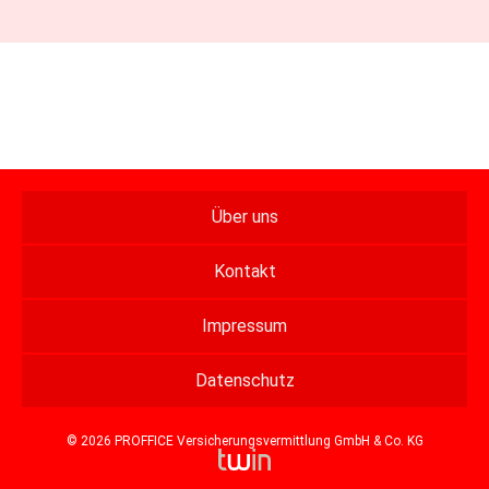
Über uns
Kontakt
Impressum
Datenschutz
© 2026 PROFFICE Versicherungsvermittlung GmbH & Co. KG