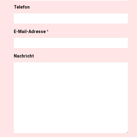
Telefon
E-Mail-Adresse
*
Nachricht