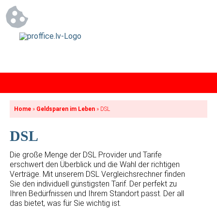
Home
»
Geldsparen im Leben
»
DSL
DSL
Die große Menge der DSL Provider und Tarife
erschwert den Überblick und die Wahl der richtigen
Verträge. Mit unserem DSL Vergleichsrechner finden
Sie den individuell günstigsten Tarif. Der perfekt zu
Ihren Bedürfnissen und Ihrem Standort passt. Der all
das bietet, was für Sie wichtig ist.