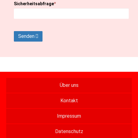
Sicherheitsabfrage
*
Senden
Über uns
Kontakt
Impressum
Datenschutz