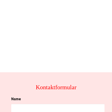
Kontaktformular
Name